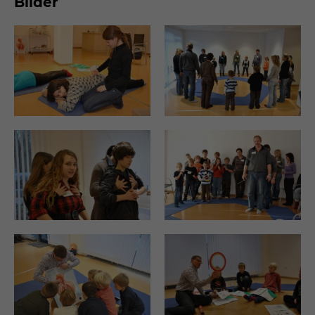
Bilder