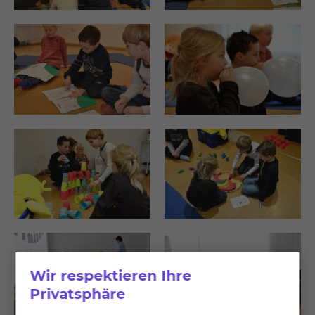
Wir respektieren Ihre
Privatsphäre