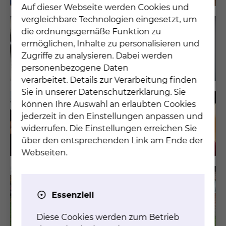
Auf dieser Webseite werden Cookies und
vergleichbare Technologien eingesetzt, um
die ordnungsgemäße Funktion zu
ermöglichen, Inhalte zu personalisieren und
Zugriffe zu analysieren. Dabei werden
personenbezogene Daten
verarbeitet. Details zur Verarbeitung finden
Sie in unserer Datenschutzerklärung. Sie
können Ihre Auswahl an erlaubten Cookies
jederzeit in den Einstellungen anpassen und
widerrufen. Die Einstellungen erreichen Sie
über den entsprechenden Link am Ende der
Webseiten.
Essenziell
Diese Cookies werden zum Betrieb