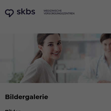
Bildergalerie