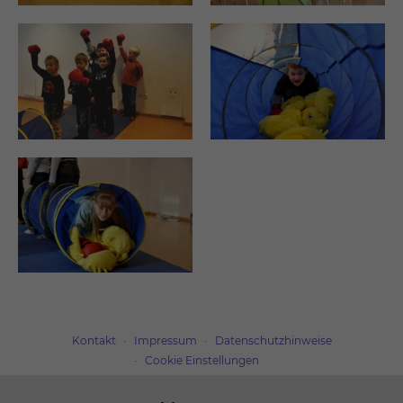
Kontakt
Impressum
Datenschutzhinweise
Cookie Einstellungen