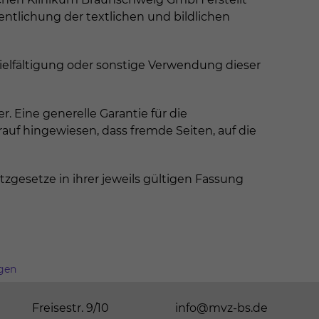
ntlichung der textlichen und bildlichen
elfältigung oder sonstige Verwendung dieser
 Eine generelle Garantie für die
f hingewiesen, dass fremde Seiten, auf die
esetze in ihrer jeweils gültigen Fassung
ngen
Freisestr. 9/10
info@mvz-bs.de