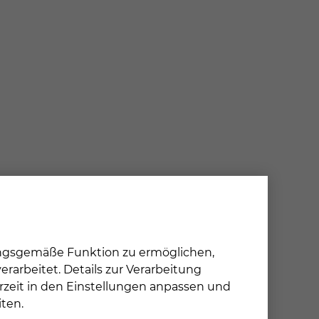
ungsgemäße Funktion zu ermöglichen,
rarbeitet. Details zur Verarbeitung
rzeit in den Einstellungen anpassen und
ten.