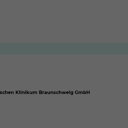
tischen Klinikum Braunschweig GmbH