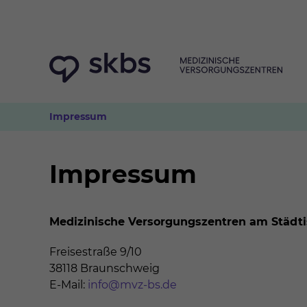
Impressum
Impressum
Medizinische Versorgungszentren am Städ
Freisestraße 9/10
38118 Braunschweig
E-Mail:
info@mvz-bs.de